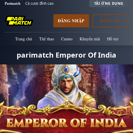
Parimatch
Cá cược đỉnh cao
TẢI ỨNG DỤNG
ĐĂNG NHẬP
ĐĂNG KÝ
Trang chủ
Thể thao
Casino
Khuyến mãi
Hỗ trợ
parimatch Emperor Of India