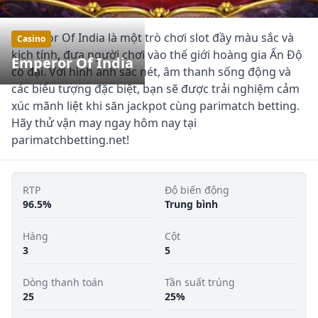
Emperor Of India là một trò chơi slot đầy màu sắc và
Casino
kịch tính, đưa người chơi vào thế giới hoàng gia Ấn Độ
Emperor Of India
cổ đại. Với hình ảnh sắc nét, âm thanh sống động và
các biểu tượng đặc biệt, bạn sẽ được trải nghiệm cảm
xúc mãnh liệt khi săn jackpot cùng parimatch betting.
Hãy thử vận may ngay hôm nay tại
parimatchbetting.net!
RTP
Độ biến động
96.5%
Trung bình
Hàng
Cột
3
5
Dòng thanh toán
Tần suất trúng
25
25%