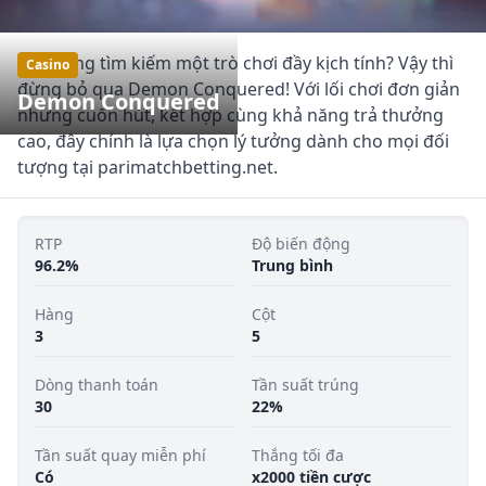
Bạn đang tìm kiếm một trò chơi đầy kịch tính? Vậy thì
Casino
đừng bỏ qua Demon Conquered! Với lối chơi đơn giản
Demon Conquered
nhưng cuốn hút, kết hợp cùng khả năng trả thưởng
cao, đây chính là lựa chọn lý tưởng dành cho mọi đối
tượng tại parimatchbetting.net.
RTP
Độ biến động
96.2%
Trung bình
Hàng
Cột
3
5
Dòng thanh toán
Tần suất trúng
30
22%
Tần suất quay miễn phí
Thắng tối đa
Có
x2000 tiền cược