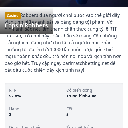
Cops’n’Robbers đưa người chơi bước vào thế giới đầy
Casino
kịch tính giữa cảnh sát và băng đảng tội phạm. Với
Cops'n'Robbers
hình ảnh sắc nét, âm thanh chân thực cùng tỷ lệ RTP
cực cao, trò chơi này chắc chắn sẽ mang đến những
trải nghiệm đáng nhớ cho tất cả người chơi. Phần
thưởng tối đa lên tới 10000 lần mức cược gốc khiến
mọi khoảnh khắc đều trở nên hồi hộp và kịch tính hơn
bao giờ hết. Truy cập ngay parimatchbetting.net để
bắt đầu cuộc chiến đầy kịch tính này!
RTP
Độ biến động
97.8%
Trung bình-Cao
Hàng
Cột
3
5
Dòng thanh toán
Tần suất trúng